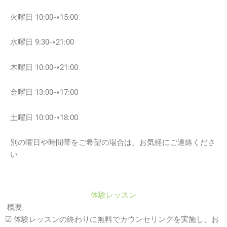
火曜日 10:00⇢15:00
水曜日 9:30⇢21:00
木曜日 10:00⇢21:00
金曜日 13:00⇢17:00
土曜日 10:00⇢18:00
別の曜日や時間帯をご希望の場合は、お気軽にご連絡くださ
い
体験レッスン
概要
☑
体験レッスンの終わりに無料でカウンセリングを実施し、お