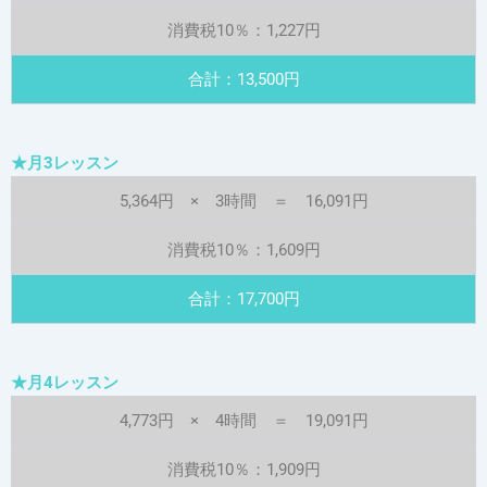
消費税10％：1,227円
合計：13,500円
★月3レッスン
5,364円 × 3時間 ＝ 16,091円
消費税10％：1,609円
合計：17,700円
★月4レッスン
4,773円 × 4時間 ＝ 19,091円
消費税10％：1,909円