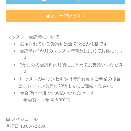
グループレッスン
レッスン・受講料について
表示されている受講料は全て税込み価格です。
受講料は1か月のレッスン時間数に応じてお得になり
ます。
1か月分の受講料は月初にまとめてお支払いいただき
ます。
レッスンのキャンセルや日時の変更をご希望の場合
は、レッスン前日の20時までにご連絡ください。
年会費は一括でお支払いいただきます。
年会費：１年間 6,000円
📅 スケジュール
月曜日 10:00⇢21:00