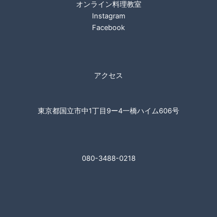
オンライン料理教室
Instagram
Facebook
アクセス
東京都国立市中1丁目9ー4一橋ハイム606号
080-3488-0218