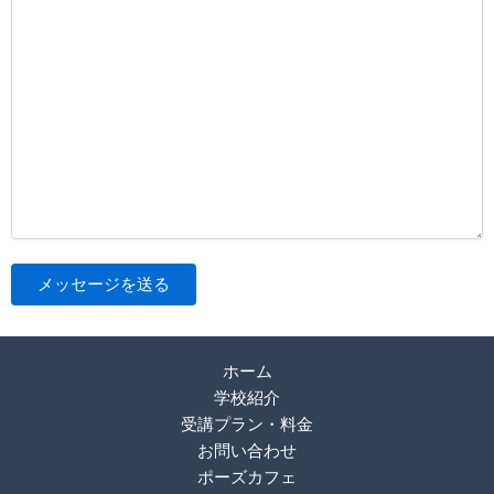
ホーム
学校紹介
受講プラン・料金
お問い合わせ
ポーズカフェ