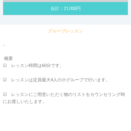
合計：21,000円
グループレッスン
。
概要
☑ レッスン時間は60分です。
☑
レッスンは定員最大4人の小グループで行います。
☑ レッスンにご用意いただく物のリストをカウンセリング時
にお渡しいたします。