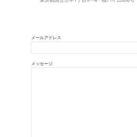
東京都国立市中1丁目9ー4一橋ハイム606号
メールアドレス
メッセージ