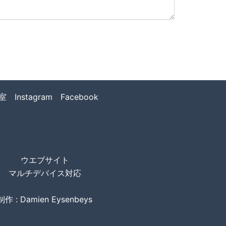
室
Instagram
Facebook
ウエブサイト
マルチデバイス対応
制作 : Damien Eysenbeys