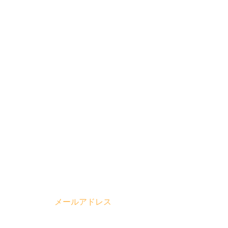
メールアドレス