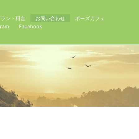
プラン・料金
お問い合わせ
ポーズカフェ
gram
Facebook